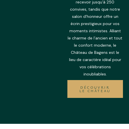
recevoir jusqu’à 250
convives, tandis que notre
salon d’honneur offre un
écrin prestigieux pour vos
moments intimistes. Alliant
le charme de l’ancien et tout
le confort moderne, le
Château de Bagens est le
lieu de caractère idéal pour
vos célébrations
inoubliables.
DÉCOUVRIR
LE CHÂTEAU