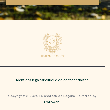
Mentions légales
Politique de confidentialités
Copyright: © 2026 Le château de Bagens – Crafted by
Swiloweb
.