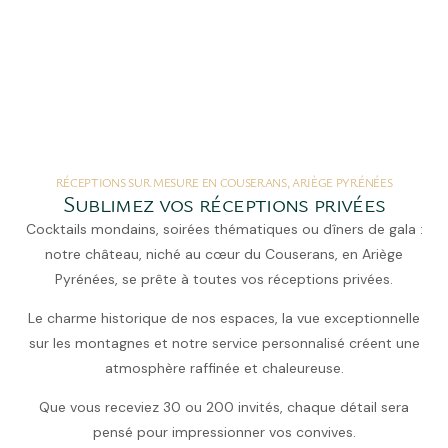
RÉCEPTIONS SUR MESURE EN COUSERANS, ARIÈGE PYRÉNÉES
Sublimez vos réceptions privées
Cocktails mondains, soirées thématiques ou dîners de gala :
notre château, niché au cœur du Couserans, en Ariège
Pyrénées, se prête à toutes vos réceptions privées.
Le charme historique de nos espaces, la vue exceptionnelle
sur les montagnes et notre service personnalisé créent une
atmosphère raffinée et chaleureuse.
Que vous receviez 30 ou 200 invités, chaque détail sera
pensé pour impressionner vos convives.