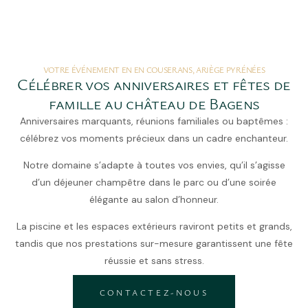
VOTRE ÉVÉNEMENT EN EN COUSERANS, ARIÈGE PYRÉNÉES
Célébrer vos anniversaires et fêtes de
famille au château de Bagens
Anniversaires marquants, réunions familiales ou baptêmes :
célébrez vos moments précieux dans un cadre enchanteur.
Notre domaine s’adapte à toutes vos envies, qu’il s’agisse
d’un déjeuner champêtre dans le parc ou d’une soirée
élégante au salon d’honneur.
La piscine et les espaces extérieurs raviront petits et grands,
tandis que nos prestations sur-mesure garantissent une fête
réussie et sans stress.
CONTACTEZ-NOUS