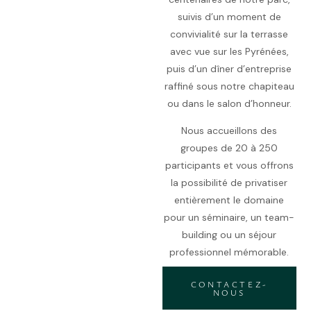
suivis d’un moment de
convivialité sur la terrasse
avec vue sur les Pyrénées,
puis d’un dîner d’entreprise
raffiné sous notre chapiteau
ou dans le salon d’honneur.
Nous accueillons des
groupes de 20 à 250
participants et vous offrons
la possibilité de privatiser
entièrement le domaine
pour un séminaire, un team-
building ou un séjour
professionnel mémorable.
CONTACTEZ-
NOUS