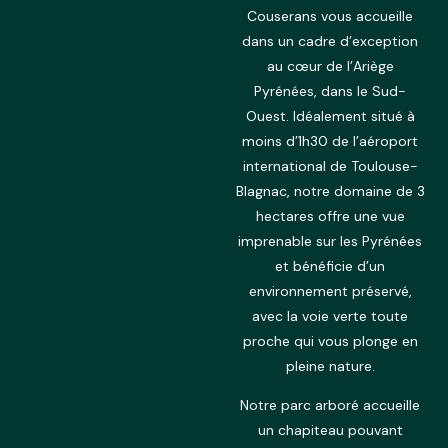
Couserans vous accueille
dans un cadre d’exception
au cœur de l’Ariège
Pyrénées, dans le Sud-
Ouest. Idéalement situé à
moins d’1h30 de l’aéroport
international de Toulouse-
Blagnac, notre domaine de 3
hectares offre une vue
imprenable sur les Pyrénées
et bénéficie d’un
environnement préservé,
avec la voie verte toute
proche qui vous plonge en
pleine nature.
Notre parc arboré accueille
un chapiteau pouvant