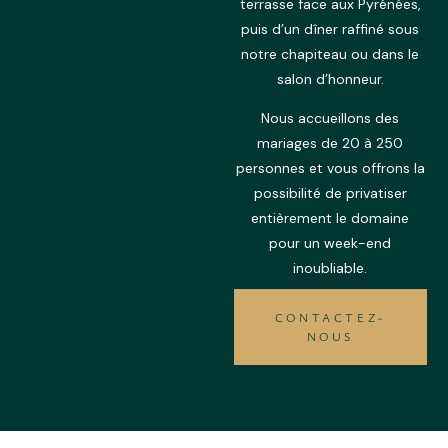
terrasse face aux Pyrénées,
puis d’un dîner raffiné sous
notre chapiteau ou dans le
salon d’honneur.
Nous accueillons des
mariages de 20 à 250
personnes et vous offrons la
possibilité de privatiser
entièrement le domaine
pour un week-end
inoubliable.
CONTACTEZ-
NOUS