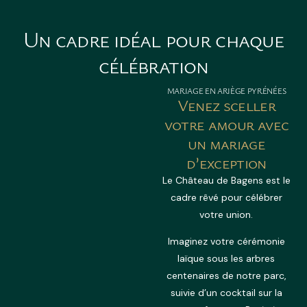
Un
cadre
idéal
pour
chaque
célébration
MARIAGE EN ARIÈGE PYRÉNÉES
Venez sceller
votre amour avec
un mariage
d’exception
Le Château de Bagens est le
cadre rêvé pour célébrer
votre union.
Imaginez votre cérémonie
laïque sous les arbres
centenaires de notre parc,
suivie d’un cocktail sur la